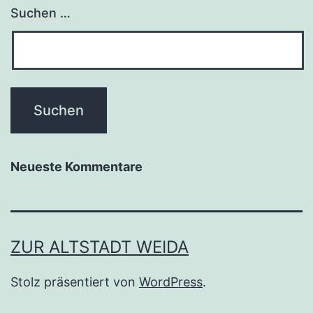
Suchen …
Neueste Kommentare
ZUR ALTSTADT WEIDA
Stolz präsentiert von
WordPress
.