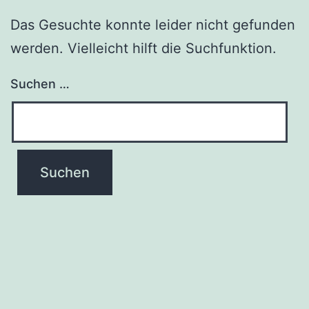
Das Gesuchte konnte leider nicht gefunden
werden. Vielleicht hilft die Suchfunktion.
Suchen …